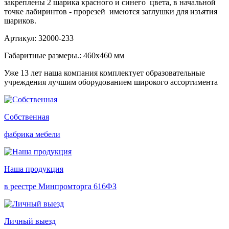
закреплены 2 шарика красного и синего цвета, в начальной
точке лабиринтов - прорезей имеются заглушки для изъятия
шариков.
Артикул: 32000-233
Габаритные размеры.: 460х460 мм
Уже 13 лет наша компания комплектует образовательные
учреждения лучшим оборудованием широкого ассортимента
Собственная
фабрика мебели
Наша продукция
в реестре Минпромторга 616ФЗ
Личный выезд