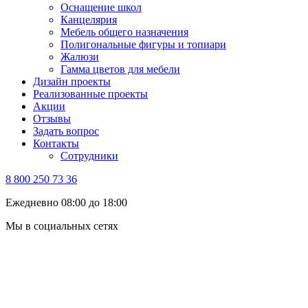
Оснащение школ
Канцелярия
Мебель общего назначения
Полигональные фигуры и топиари
Жалюзи
Гамма цветов для мебели
Дизайн проекты
Реализованные проекты
Акции
Отзывы
Задать вопрос
Контакты
Сотрудники
8 800 250 73 36
Ежедневно 08:00 до 18:00
Мы в социальных сетях