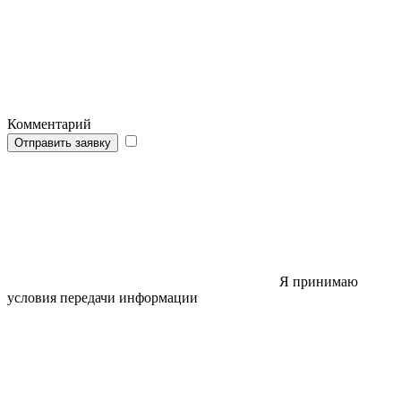
Комментарий
Отправить заявку
Я принимаю
условия передачи информации