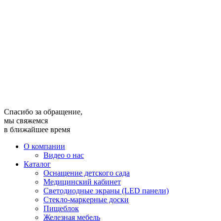
Спасибо за обращение,
мы свяжемся
в ближайшее время
О компании
Видео о нас
Каталог
Оснащение детского сада
Медицинский кабинет
Светодиодные экраны (LED панели)
Стекло-маркерные доски
Пищеблок
Железная мебель