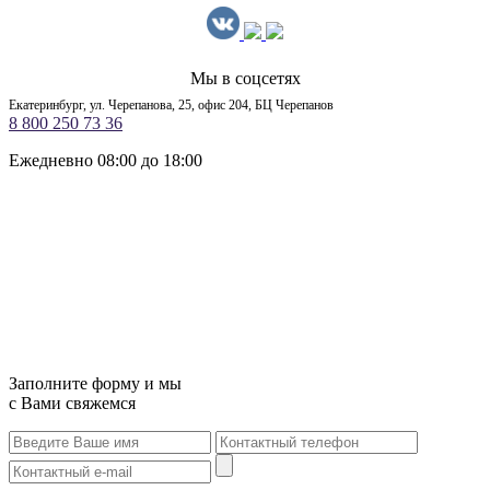
Мы в соцсетях
Екатеринбург, ул. Черепанова, 25, офис 204, БЦ Черепанов
8 800 250 73 36
Ежедневно 08:00 до 18:00
Заполните форму и мы
с Вами свяжемся