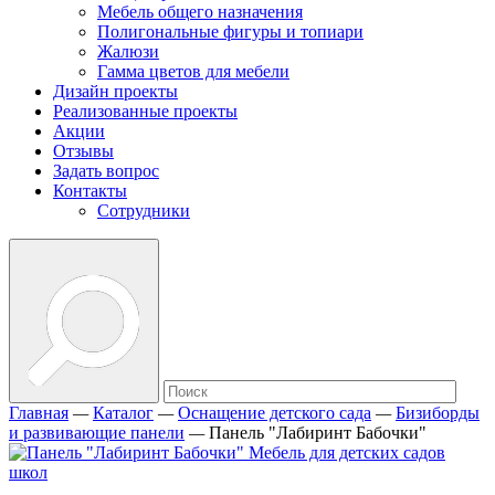
Мебель общего назначения
Полигональные фигуры и топиари
Жалюзи
Гамма цветов для мебели
Дизайн проекты
Реализованные проекты
Акции
Отзывы
Задать вопрос
Контакты
Сотрудники
Главная
—
Каталог
—
Оснащение детского сада
—
Бизиборды
и развивающие панели
—
Панель "Лабиринт Бабочки"