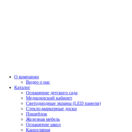
О компании
Видео о нас
Каталог
Оснащение детского сада
Медицинский кабинет
Светодиодные экраны (LED панели)
Стекло-маркерные доски
Пищеблок
Железная мебель
Оснащение школ
Канцелярия