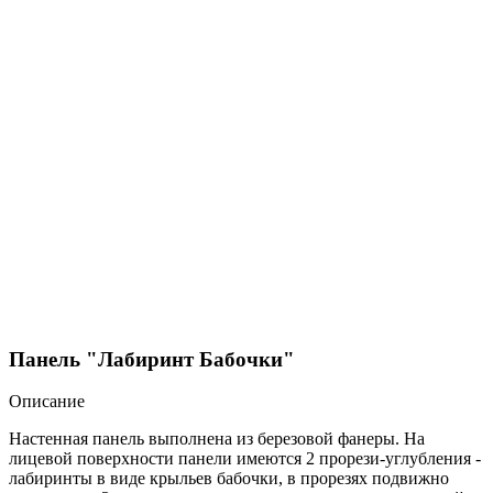
Панель "Лабиринт Бабочки"
Описание
Настенная панель выполнена из березовой фанеры. На
лицевой поверхности панели имеются 2 прорези-углубления -
лабиринты в виде крыльев бабочки, в прорезях подвижно