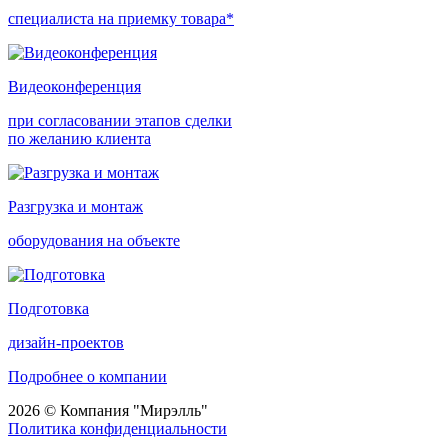
специалиста на приемку товара*
Видеоконференция
при согласовании этапов сделки
по желанию клиента
Разгрузка и монтаж
оборудования на объекте
Подготовка
дизайн-проектов
Подробнее о компании
2026 © Компания "Мирэлль"
Политика конфиденциальности