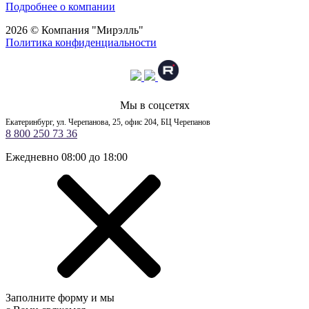
Подробнее о компании
2026 © Компания "Мирэлль"
Политика конфиденциальности
Мы в соцсетях
Екатеринбург, ул. Черепанова, 25, офис 204, БЦ Черепанов
8 800 250 73 36
Ежедневно 08:00 до 18:00
Заполните форму и мы