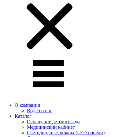
О компании
Видео о нас
Каталог
Оснащение детского сада
Медицинский кабинет
Светодиодные экраны (LED панели)