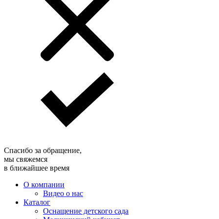
Спасибо за обращение,
мы свяжемся
в ближайшее время
О компании
Видео о нас
Каталог
Оснащение детского сада