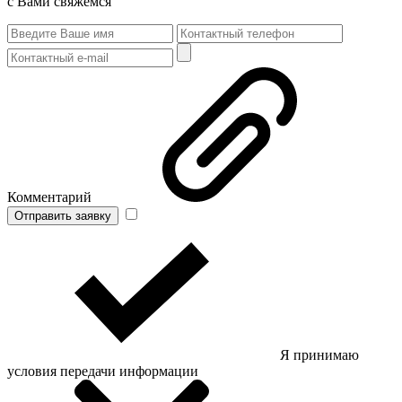
с Вами свяжемся
Комментарий
Отправить заявку
Я принимаю
условия передачи информации