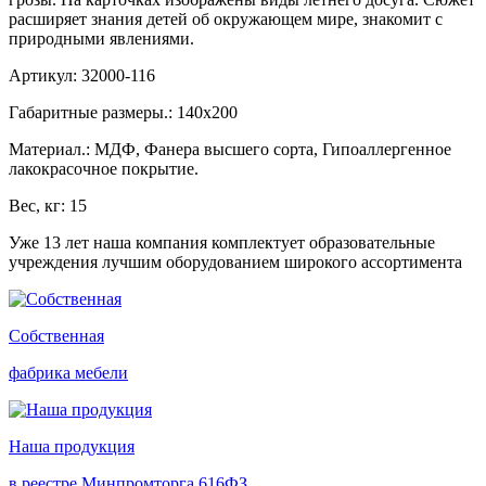
расширяет знания детей об окружающем мире, знакомит с
природными явлениями.
Артикул: 32000-116
Габаритные размеры.: 140х200
Материал.: МДФ, Фанера высшего сорта, Гипоаллергенное
лакокрасочное покрытие.
Вес, кг: 15
Уже 13 лет наша компания комплектует образовательные
учреждения лучшим оборудованием широкого ассортимента
Собственная
фабрика мебели
Наша продукция
в реестре Минпромторга 616ФЗ