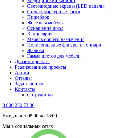
Медицинский кабинет
Светодиодные экраны (LED панели)
Стекло-маркерные доски
Пищеблок
Железная мебель
Оснащение школ
Канцелярия
Мебель общего назначения
Полигональные фигуры и топиари
Жалюзи
Гамма цветов для мебели
Дизайн проекты
Реализованные проекты
Акции
Отзывы
Задать вопрос
Контакты
Сотрудники
8 800 250 73 36
Ежедневно 08:00 до 18:00
Мы в социальных сетях