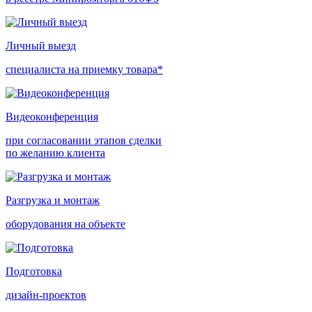
Личный выезд
специалиста на приемку товара*
Видеоконференция
при согласовании этапов сделки
по желанию клиента
Разгрузка и монтаж
оборудования на объекте
Подготовка
дизайн-проектов