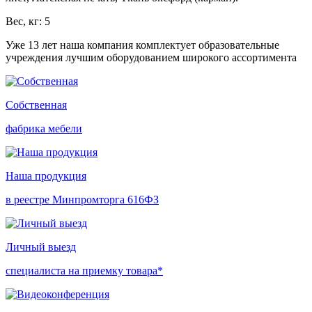
Вес, кг: 5
Уже 13 лет наша компания комплектует образовательные
учреждения лучшим оборудованием широкого ассортимента
Собственная
фабрика мебели
Наша продукция
в реестре Минпромторга 616ФЗ
Личный выезд
специалиста на приемку товара*