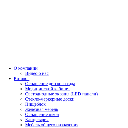
О компании
Видео о нас
Каталог
Оснащение детского сада
Медицинский кабинет
Светодиодные экраны (LED панели)
Стекло-маркерные доски
Пищеблок
Железная мебель
Оснащение школ
Канцелярия
Мебель общего назначения