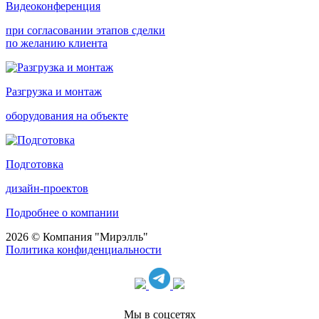
Видеоконференция
при согласовании этапов сделки
по желанию клиента
Разгрузка и монтаж
оборудования на объекте
Подготовка
дизайн-проектов
Подробнее о компании
2026 © Компания "Мирэлль"
Политика конфиденциальности
Мы в соцсетях