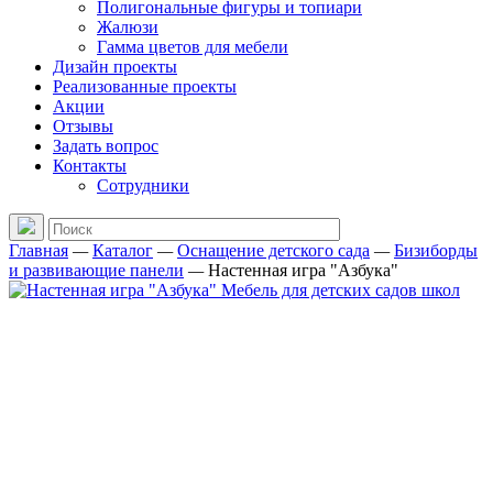
Полигональные фигуры и топиари
Жалюзи
Гамма цветов для мебели
Дизайн проекты
Реализованные проекты
Акции
Отзывы
Задать вопрос
Контакты
Сотрудники
Главная
—
Каталог
—
Оснащение детского сада
—
Бизиборды
и развивающие панели
—
Настенная игра "Азбука"