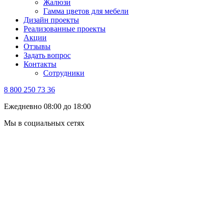
Жалюзи
Гамма цветов для мебели
Дизайн проекты
Реализованные проекты
Акции
Отзывы
Задать вопрос
Контакты
Сотрудники
8 800 250 73 36
Ежедневно 08:00 до 18:00
Мы в социальных сетях