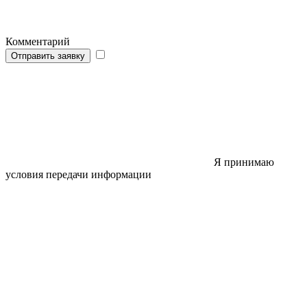
Комментарий
Отправить заявку
Я принимаю
условия передачи информации