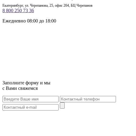
Екатеринбург, ул. Черепанова, 25, офис 204, БЦ Черепанов
8 800 250 73 36
Ежедневно 08:00 до 18:00
Заполните форму и мы
с Вами свяжемся