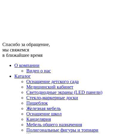
Спасибо за обращение,
мы свяжемся
в ближайшее время
О компании
Видео о нас
Каталог
Оснащение детского сада
Медицинский кабинет
Светодиодные экраны (LED панели)
Стекло-маркерные доски
Пищеблок
Железная мебель
Оснащение школ
Канцелярия
Мебель общего назначения
Полигональные фигуры и топиари