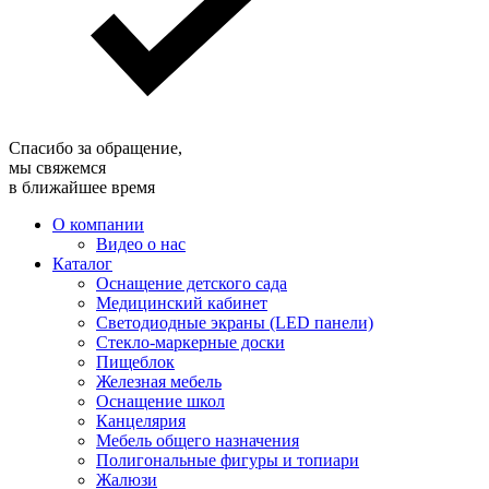
Спасибо за обращение,
мы свяжемся
в ближайшее время
О компании
Видео о нас
Каталог
Оснащение детского сада
Медицинский кабинет
Светодиодные экраны (LED панели)
Стекло-маркерные доски
Пищеблок
Железная мебель
Оснащение школ
Канцелярия
Мебель общего назначения
Полигональные фигуры и топиари
Жалюзи