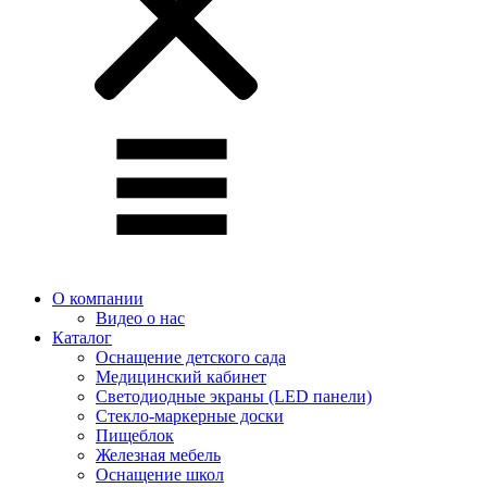
О компании
Видео о нас
Каталог
Оснащение детского сада
Медицинский кабинет
Светодиодные экраны (LED панели)
Стекло-маркерные доски
Пищеблок
Железная мебель
Оснащение школ