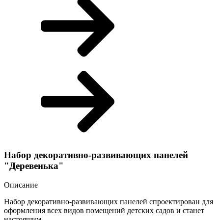
Набор декоративно-развивающих панелей
"Деревенька"
Описание
Набор декоративно-развивающих панелей спроектирован для
оформления всех видов помещений детских садов и станет
настоящим