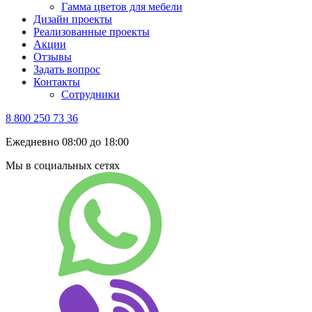
Гамма цветов для мебели
Дизайн проекты
Реализованные проекты
Акции
Отзывы
Задать вопрос
Контакты
Сотрудники
8 800 250 73 36
Ежедневно 08:00 до 18:00
Мы в социальных сетях