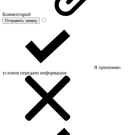
Комментарий
Отправить заявку
Я принимаю
условия передачи информации