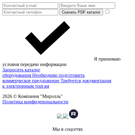
Скачать PDF каталог
Я принимаю
условия передачи информации
Запросить каталог
оборудования
Необходимо подготовить
коммерческое предложение
Требуется документация
к электронным торгам
2026 © Компания "Мирэлль"
Политика конфиденциальности
Мы в соцсетях