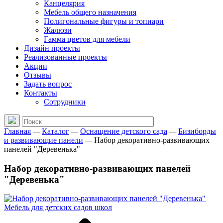
Канцелярия
Мебель общего назначения
Полигональные фигуры и топиари
Жалюзи
Гамма цветов для мебели
Дизайн проекты
Реализованные проекты
Акции
Отзывы
Задать вопрос
Контакты
Сотрудники
Главная
—
Каталог
—
Оснащение детского сада
—
Бизиборды
и развивающие панели
—
Набор декоративно-развивающих
панелей "Деревенька"
Набор декоративно-развивающих панелей
"Деревенька"