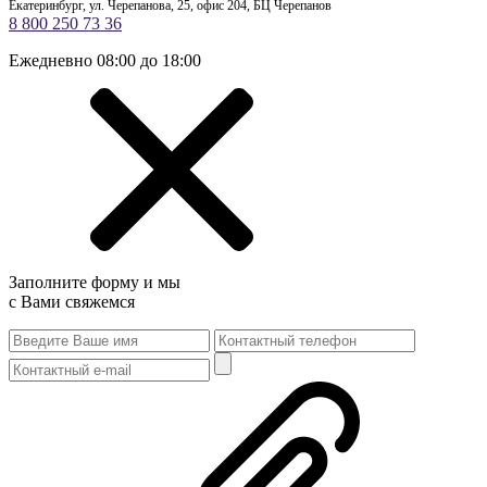
Екатеринбург, ул. Черепанова, 25, офис 204, БЦ Черепанов
8 800 250 73 36
Ежедневно 08:00 до 18:00
Заполните форму и мы
с Вами свяжемся