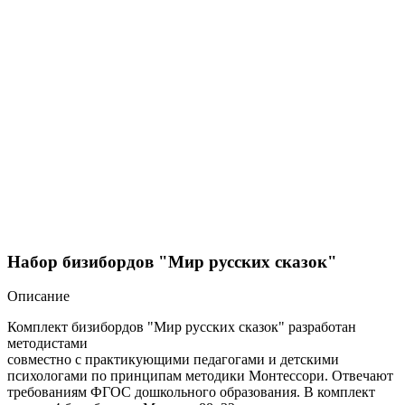
Набор бизибордов "Мир русских сказок"
Описание
Комплект бизибордов "Мир русских сказок" разработан
методистами
совместно с практикующими педагогами и детскими
психологами по принципам методики Монтессори. Отвечают
требованиям ФГОС дошкольного образования. В комплект