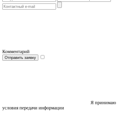
Комментарий
Отправить заявку
Я принимаю
условия передачи информации