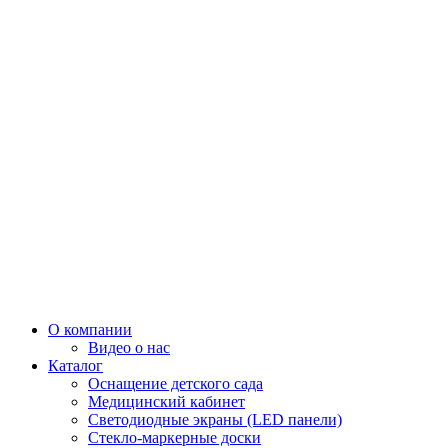
О компании
Видео о нас
Каталог
Оснащение детского сада
Медицинский кабинет
Светодиодные экраны (LED панели)
Стекло-маркерные доски