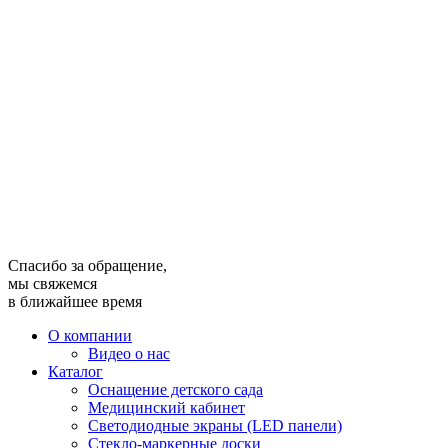
Спасибо за обращение,
мы свяжемся
в ближайшее время
О компании
Видео о нас
Каталог
Оснащение детского сада
Медицинский кабинет
Светодиодные экраны (LED панели)
Стекло-маркерные доски