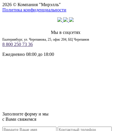
2026 © Компания "Мирэлль"
Политика конфиденциальности
Мы в соцсетях
Екатеринбург, ул. Черепанова, 25, офис 204, БЦ Черепанов
8 800 250 73 36
Ежедневно 08:00 до 18:00
Заполните форму и мы
с Вами свяжемся