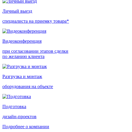
Личный выезд
специалиста на приемку товара*
Видеоконференция
при согласовании этапов сделки
по желанию клиента
Разгрузка и монтаж
оборудования на объекте
Подготовка
дизайн-проектов
Подробнее о компании