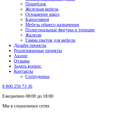
Пищеблок
Железная мебель
Оснащение школ
Канцелярия
Мебель общего назначения
Полигональные фигуры и топиари
Жалюзи
Гамма цветов для мебели
Дизайн проекты
Реализованные проекты
Акции
Отзывы
Задать вопрос
Контакты
Сотрудники
8 800 250 73 36
Ежедневно 08:00 до 18:00
Мы в социальных сетях