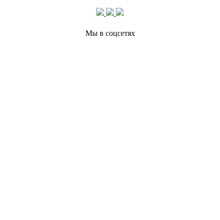
Мы в соцсетях