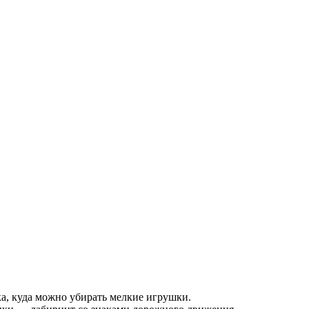
а, куда можно убирать мелкие игрушки.