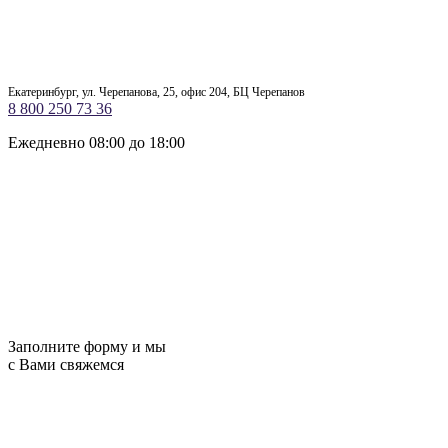
Екатеринбург, ул. Черепанова, 25, офис 204, БЦ Черепанов
8 800 250 73 36
Ежедневно 08:00 до 18:00
Заполните форму и мы
с Вами свяжемся