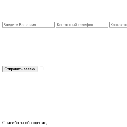
Отправить заявку
Спасибо за обращение,