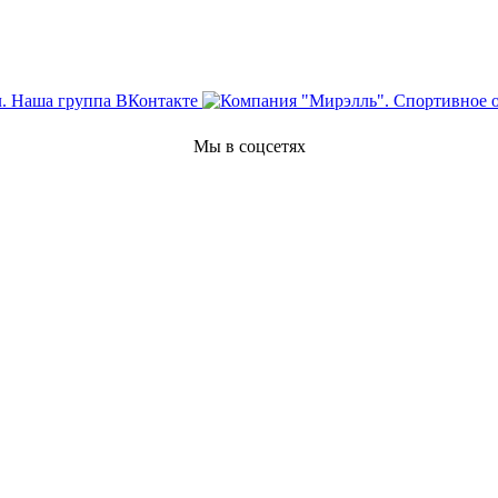
Мы в соцсетях