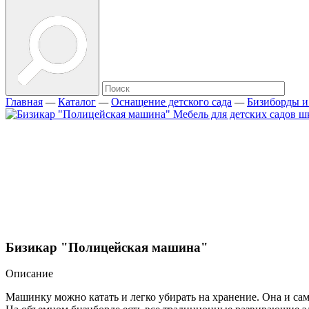
Главная
—
Каталог
—
Оснащение детского сада
—
Бизиборды и
Бизикар "Полицейская машина"
Описание
Машинку можно катать и легко убирать на хранение. Она и са