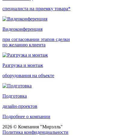
специалиста на приемку товара*
Видеоконференция
при согласовании этапов сделки
по желанию клиента
Разгрузка и монтаж
оборудования на объекте
Подготовка
дизайн-проектов
Подробнее о компании
2026 © Компания "Мирэлль"
Политика конфиденциальности