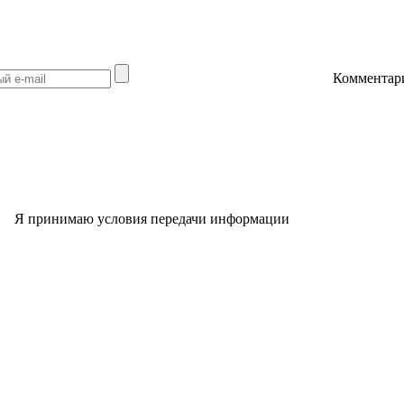
Комментар
Я принимаю условия передачи информации