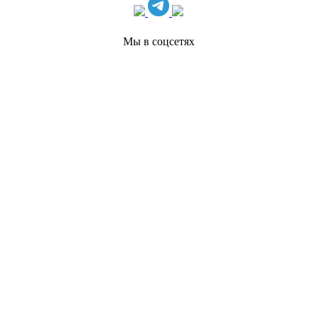
Мы в соцсетях