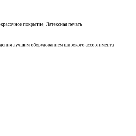
красочное покрытие, Латексная печать
ждения лучшим оборудованием широкого ассортимента