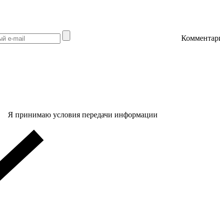
Комментар
Я принимаю условия передачи информации