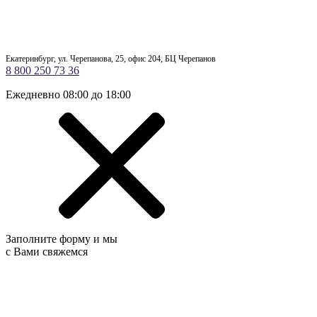
Екатеринбург, ул. Черепанова, 25, офис 204, БЦ Черепанов
8 800 250 73 36
Ежедневно 08:00 до 18:00
Заполните форму и мы
с Вами свяжемся