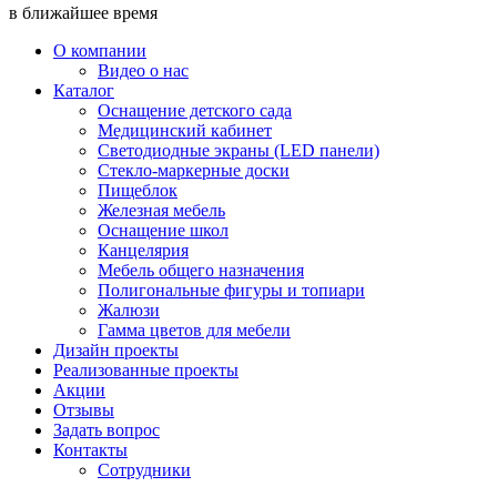
в ближайшее время
О компании
Видео о нас
Каталог
Оснащение детского сада
Медицинский кабинет
Светодиодные экраны (LED панели)
Стекло-маркерные доски
Пищеблок
Железная мебель
Оснащение школ
Канцелярия
Мебель общего назначения
Полигональные фигуры и топиари
Жалюзи
Гамма цветов для мебели
Дизайн проекты
Реализованные проекты
Акции
Отзывы
Задать вопрос
Контакты
Сотрудники