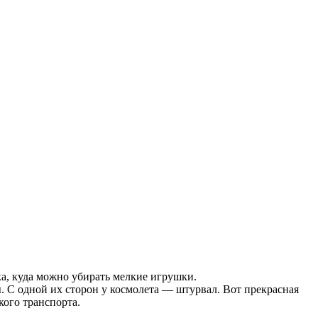
а, куда можно убирать мелкие игрушки.
 С одной их сторон у космолета — штурвал. Вот прекрасная
кого транспорта.