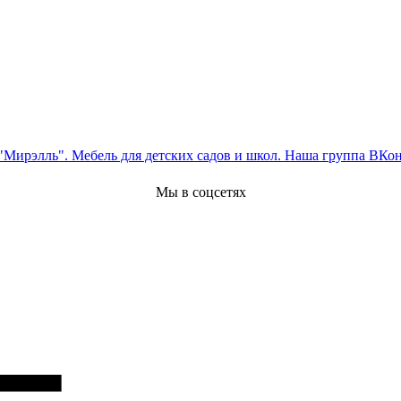
Мы в соцсетях