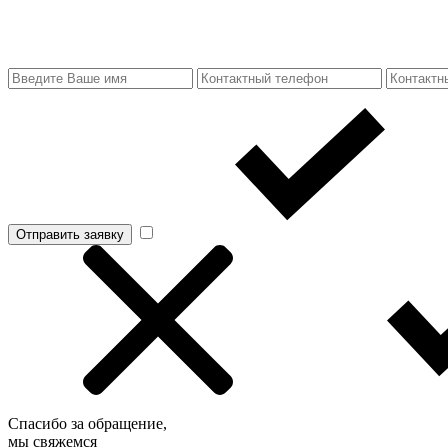
Отправить заявку
Спасибо за обращение,
мы свяжемся