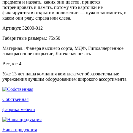
предмета и назвать, каких они цветов, придется
потренировать и память, потому что карточки не
фиксируются в открытом положении — нужно запомнить, в
каком они ряду, справа или слева.
Артикул: 32000-012
Габаритные размеры.: 75х50
Материал.: Фанера высшего сорта, МДФ, Гипоаллергенное
лакокрасочное покрытие, Латексная печать
Вес, кг: 4
Уже 13 лет наша компания комплектует образовательные
учреждения лучшим оборудованием широкого ассортимента
Собственная
фабрика мебели
Наша продукция