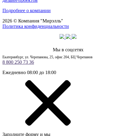
дизайн-проектов
Подробнее о компании
2026 © Компания "Мирэлль"
Политика конфиденциальности
Мы в соцсетях
Екатеринбург, ул. Черепанова, 25, офис 204, БЦ Черепанов
8 800 250 73 36
Ежедневно 08:00 до 18:00
Заполните форму и мы