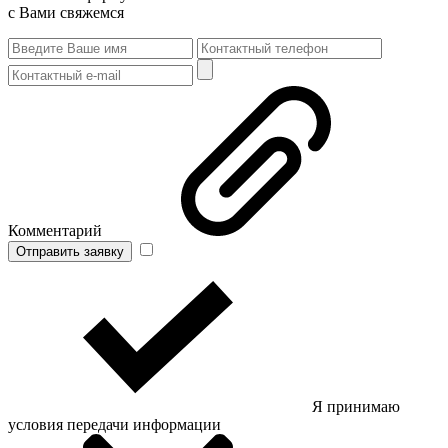
с Вами свяжемся
Комментарий
Отправить заявку
Я принимаю
условия передачи информации