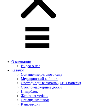
О компании
Видео о нас
Каталог
Оснащение детского сада
Медицинский кабинет
Светодиодные экраны (LED панели)
Стекло-маркерные доски
Пищеблок
Железная мебель
Оснащение школ
Канцелярия