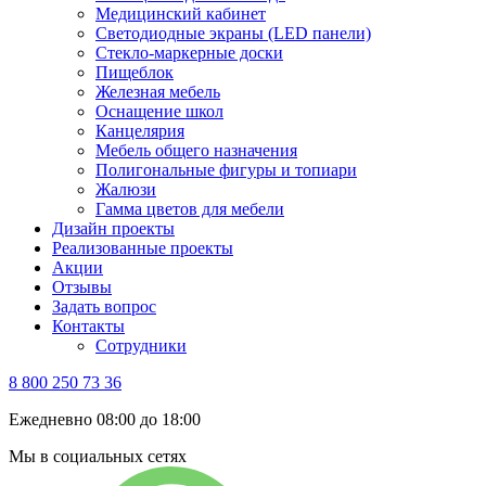
Медицинский кабинет
Светодиодные экраны (LED панели)
Стекло-маркерные доски
Пищеблок
Железная мебель
Оснащение школ
Канцелярия
Мебель общего назначения
Полигональные фигуры и топиари
Жалюзи
Гамма цветов для мебели
Дизайн проекты
Реализованные проекты
Акции
Отзывы
Задать вопрос
Контакты
Сотрудники
8 800 250 73 36
Ежедневно 08:00 до 18:00
Мы в социальных сетях