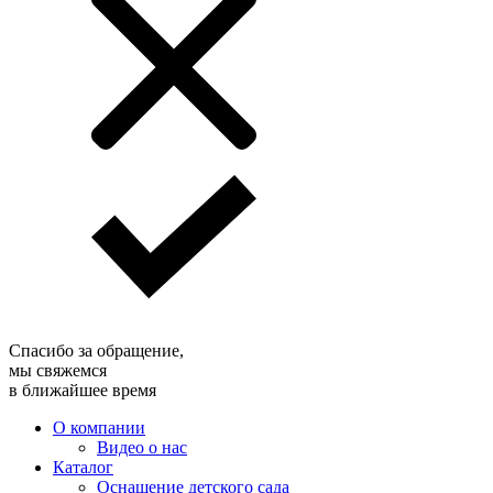
Спасибо за обращение,
мы свяжемся
в ближайшее время
О компании
Видео о нас
Каталог
Оснащение детского сада