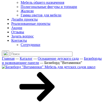
Мебель общего назначения
Полигональные фигуры и топиари
Жалюзи
Гамма цветов для мебели
Дизайн проекты
Реализованные проекты
Акции
Отзывы
Задать вопрос
Контакты
Сотрудники
Главная
—
Каталог
—
Оснащение детского сада
—
Бизиборды
и развивающие панели
—
Бизиборд "Витаминки"