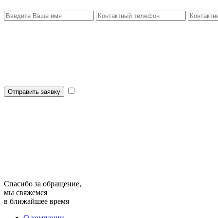
Отправить заявку
Спасибо за обращение,
мы свяжемся
в ближайшее время
О компании