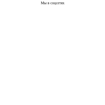
Мы в соцсетях