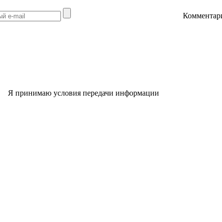
Комментар
Я принимаю условия передачи информации