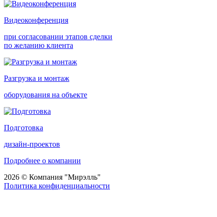
Видеоконференция
при согласовании этапов сделки
по желанию клиента
Разгрузка и монтаж
оборудования на объекте
Подготовка
дизайн-проектов
Подробнее о компании
2026 © Компания "Мирэлль"
Политика конфиденциальности