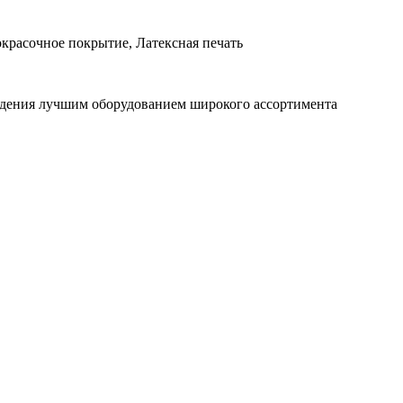
красочное покрытие, Латексная печать
ждения лучшим оборудованием широкого ассортимента