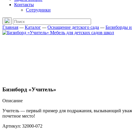
Контакты
Сотрудники
Главная
—
Каталог
—
Оснащение детского сада
—
Бизиборды и
Бизиборд «Учитель»
Описание
Учитель — первый пример для подражания, вызывающий уважени
почетное место!
Артикул: 32000-072