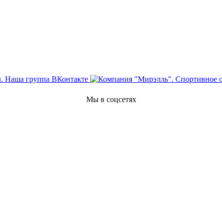
Мы в соцсетях