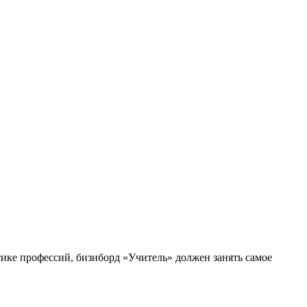
ике профессий, бизиборд «Учитель» должен занять самое