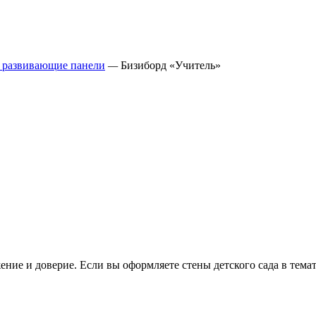
 развивающие панели
—
Бизиборд «Учитель»
е и доверие. Если вы оформляете стены детского сада в темат