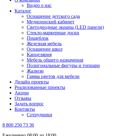
Видео о нас
Каталог
Оснащение детского сада
Медицинский кабинет
Светодиодные экраны (LED панели)
Стекло-маркерные доски
Пищеблок
Железная мебель
Оснащение школ
Канцелярия
Мебель общего назначения
Полигональные фигуры и топиари
Жалюзи
Гамма цветов для мебели
Дизайн проекты
Реализованные проекты
Акции
Отзывы
Задать вопрос
Контакты
Сотрудники
8 800 250 73 36
Ежедневно 08:00 до 18:00