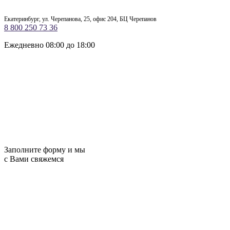
Екатеринбург, ул. Черепанова, 25, офис 204, БЦ Черепанов
8 800 250 73 36
Ежедневно 08:00 до 18:00
Заполните форму и мы
с Вами свяжемся