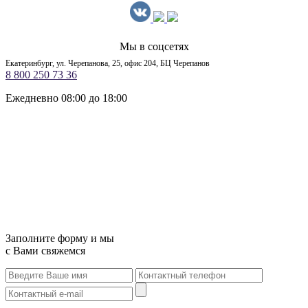
Мы в соцсетях
Екатеринбург, ул. Черепанова, 25, офис 204, БЦ Черепанов
8 800 250 73 36
Ежедневно 08:00 до 18:00
Заполните форму и мы
с Вами свяжемся