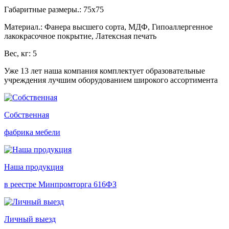
Габаритные размеры.: 75х75
Материал.: Фанера высшего сорта, МДФ, Гипоаллергенное
лакокрасочное покрытие, Латексная печать
Вес, кг: 5
Уже 13 лет наша компания комплектует образовательные
учреждения лучшим оборудованием широкого ассортимента
Собственная
фабрика мебели
Наша продукция
в реестре Минпромторга 616ФЗ
Личный выезд