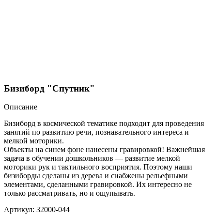
Бизиборд "Спутник"
Описание
Бизиборд в космической тематике подходит для проведения
занятий по развитию речи, познавательного интереса и
мелкой моторики.
Объекты на синем фоне нанесены гравировкой! Важнейшая
задача в обучении дошкольников — развитие мелкой
моторики рук и тактильного восприятия. Поэтому наши
бизиборды сделаны из дерева и снабжены рельефными
элементами, сделанными гравировкой. Их интересно не
только рассматривать, но и ощупывать.
Артикул: 32000-044