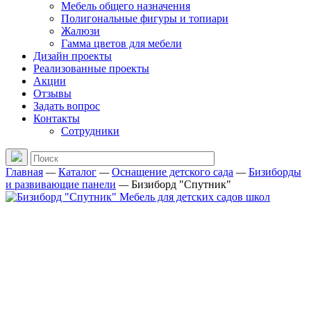
Мебель общего назначения
Полигональные фигуры и топиари
Жалюзи
Гамма цветов для мебели
Дизайн проекты
Реализованные проекты
Акции
Отзывы
Задать вопрос
Контакты
Сотрудники
Главная
—
Каталог
—
Оснащение детского сада
—
Бизиборды
и развивающие панели
—
Бизиборд "Спутник"