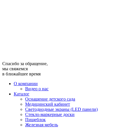
Спасибо за обращение,
мы свяжемся
в ближайшее время
О компании
Видео о нас
Каталог
Оснащение детского сада
Медицинский кабинет
Светодиодные экраны (LED панели)
Стекло-маркерные доски
Пищеблок
Железная мебель