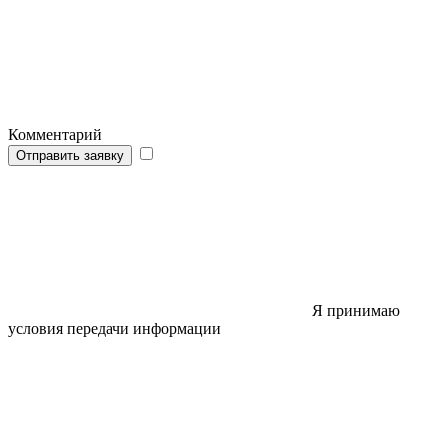
Комментарий
Отправить заявку
Я принимаю
условия передачи информации