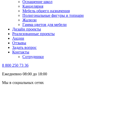
Оснащение школ
Канцелярия
Мебель общего назначения
Полигональные фигуры и топиари
Жалюзи
Гамма цветов для мебели
Дизайн проекты
Реализованные проекты
Акции
Отзывы
Задать вопрос
Контакты
Сотрудники
8 800 250 73 36
Ежедневно 08:00 до 18:00
Мы в социальных сетях