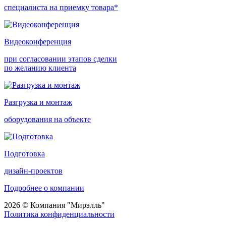
специалиста на приемку товара*
Видеоконференция
при согласовании этапов сделки
по желанию клиента
Разгрузка и монтаж
оборудования на объекте
Подготовка
дизайн-проектов
Подробнее о компании
2026 © Компания "Мирэлль"
Политика конфиденциальности