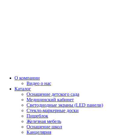
О компании
Видео о нас
Каталог
Оснащение детского сада
Медицинский кабинет
Светодиодные экраны (LED панели)
Стекло-маркерные доски
Пищеблок
Железная мебель
Оснащение школ
Канцелярия