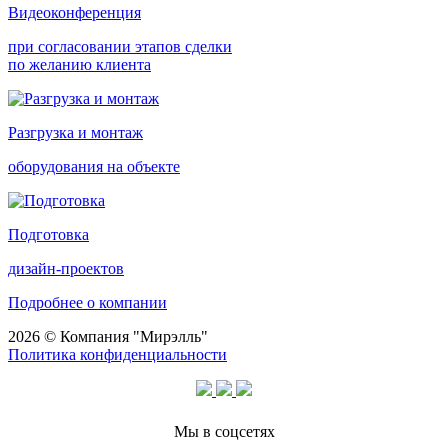
Видеоконференция
при согласовании этапов сделки
по желанию клиента
Разгрузка и монтаж
оборудования на объекте
Подготовка
дизайн-проектов
Подробнее о компании
2026 © Компания "Мирэлль"
Политика конфиденциальности
Мы в соцсетях