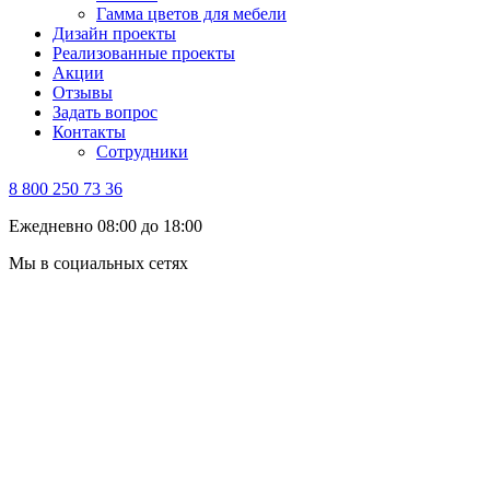
Гамма цветов для мебели
Дизайн проекты
Реализованные проекты
Акции
Отзывы
Задать вопрос
Контакты
Сотрудники
8 800 250 73 36
Ежедневно 08:00 до 18:00
Мы в социальных сетях