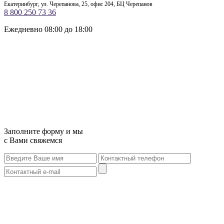
Екатеринбург, ул. Черепанова, 25, офис 204, БЦ Черепанов
8 800 250 73 36
Ежедневно 08:00 до 18:00
Заполните форму и мы
с Вами свяжемся