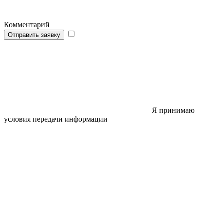
Комментарий
Отправить заявку
Я принимаю
условия передачи информации