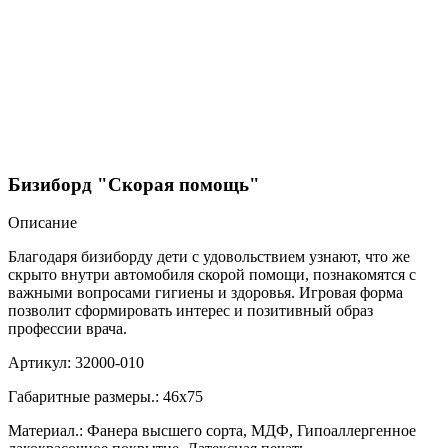
Бизиборд "Скорая помощь"
Описание
Благодаря бизиборду дети с удовольствием узнают, что же
скрыто внутри автомобиля скорой помощи, познакомятся с
важными вопросами гигиены и здоровья. Игровая форма
позволит сформировать интерес и позитивный образ
профессии врача.
Артикул: 32000-010
Габаритные размеры.: 46х75
Материал.: Фанера высшего сорта, МДФ, Гипоаллергенное