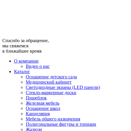
Спасибо за обращение,
мы свяжемся
в ближайшее время
О компании
Видео о нас
Каталог
Оснащение детского сада
Медицинский кабинет
Светодиодные экраны (LED панели)
Стекло-маркерные доски
Пищеблок
Железная мебель
Оснащение школ
Канцелярия
Мебель общего назначения
Полигональные фигуры и топиари
Жалюзи