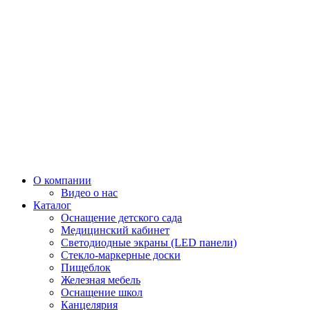
О компании
Видео о нас
Каталог
Оснащение детского сада
Медицинский кабинет
Светодиодные экраны (LED панели)
Стекло-маркерные доски
Пищеблок
Железная мебель
Оснащение школ
Канцелярия