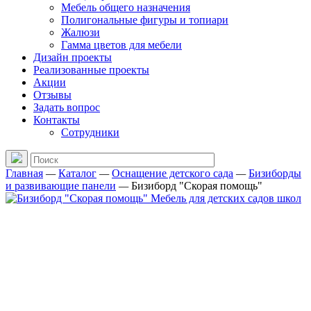
Мебель общего назначения
Полигональные фигуры и топиари
Жалюзи
Гамма цветов для мебели
Дизайн проекты
Реализованные проекты
Акции
Отзывы
Задать вопрос
Контакты
Сотрудники
Главная
—
Каталог
—
Оснащение детского сада
—
Бизиборды
и развивающие панели
—
Бизиборд "Скорая помощь"