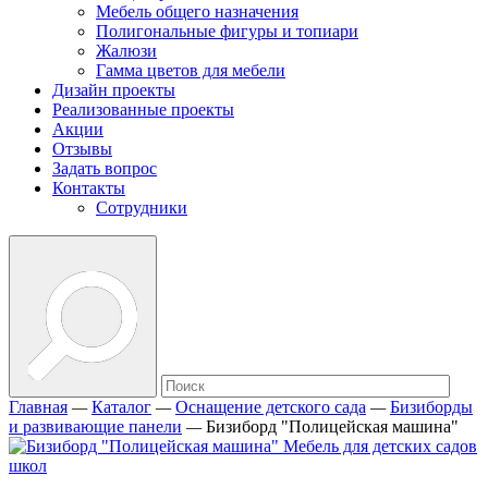
Мебель общего назначения
Полигональные фигуры и топиари
Жалюзи
Гамма цветов для мебели
Дизайн проекты
Реализованные проекты
Акции
Отзывы
Задать вопрос
Контакты
Сотрудники
Главная
—
Каталог
—
Оснащение детского сада
—
Бизиборды
и развивающие панели
—
Бизиборд "Полицейская машина"