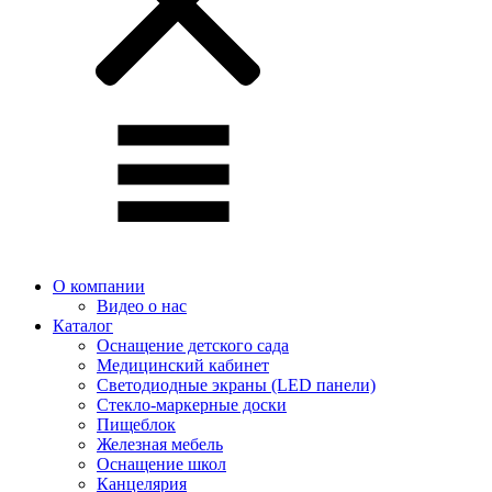
О компании
Видео о нас
Каталог
Оснащение детского сада
Медицинский кабинет
Светодиодные экраны (LED панели)
Стекло-маркерные доски
Пищеблок
Железная мебель
Оснащение школ
Канцелярия