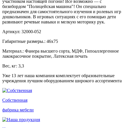
участником настоящей погони! Все возможно — с
бизибордом "Полицейская машина"! Он специально
предназначен для самостоятельного изучения и ролевых игр
дошкольников. В игровых ситуациях с его помощью дети
развивают речевые навыки и мелкую моторику рук.
Артикул: 32000-052
Габаритные размеры.: 46х75
Материал.: Фанера высшего сорта, МДФ, Гипоаллергенное
лакокрасочное покрытие, Латексная печать
Вес, кг: 3,3
Уже 13 лет наша компания комплектует образовательные
учреждения лучшим оборудованием широкого ассортимента
Собственная
фабрика мебели