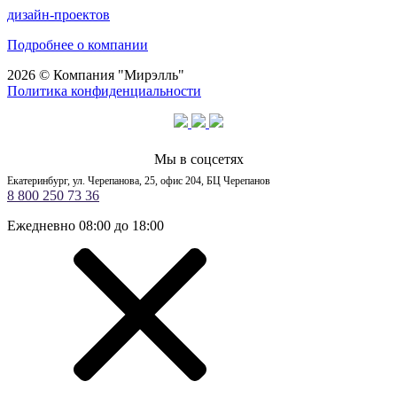
дизайн-проектов
Подробнее о компании
2026 © Компания "Мирэлль"
Политика конфиденциальности
Мы в соцсетях
Екатеринбург, ул. Черепанова, 25, офис 204, БЦ Черепанов
8 800 250 73 36
Ежедневно 08:00 до 18:00