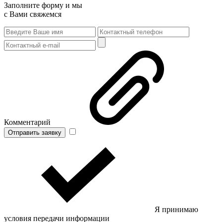
Заполните форму и мы
с Вами свяжемся
Комментарий
Отправить заявку
Я принимаю
условия передачи информации