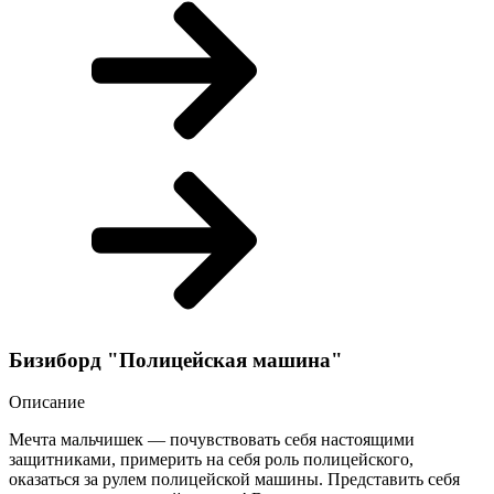
Бизиборд "Полицейская машина"
Описание
Мечта мальчишек — почувствовать себя настоящими
защитниками, примерить на себя роль полицейского,
оказаться за рулем полицейской машины. Представить себя