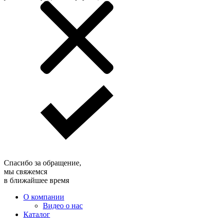
Спасибо за обращение,
мы свяжемся
в ближайшее время
О компании
Видео о нас
Каталог