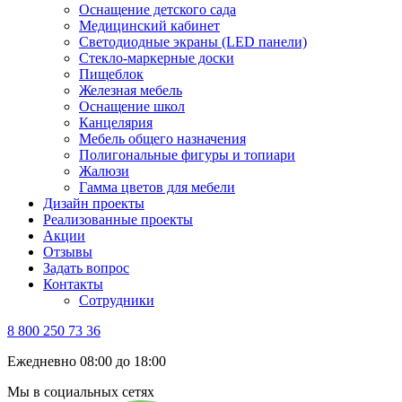
Оснащение детского сада
Медицинский кабинет
Светодиодные экраны (LED панели)
Стекло-маркерные доски
Пищеблок
Железная мебель
Оснащение школ
Канцелярия
Мебель общего назначения
Полигональные фигуры и топиари
Жалюзи
Гамма цветов для мебели
Дизайн проекты
Реализованные проекты
Акции
Отзывы
Задать вопрос
Контакты
Сотрудники
8 800 250 73 36
Ежедневно 08:00 до 18:00
Мы в социальных сетях