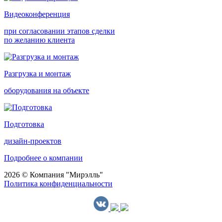
Видеоконференция
при согласовании этапов сделки
по желанию клиента
Разгрузка и монтаж
оборудования на объекте
Подготовка
дизайн-проектов
Подробнее о компании
2026 © Компания "Мирэлль"
Политика конфиденциальности