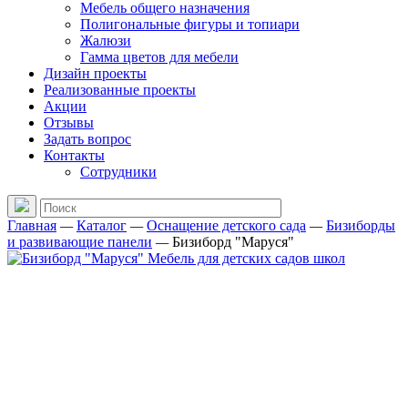
Мебель общего назначения
Полигональные фигуры и топиари
Жалюзи
Гамма цветов для мебели
Дизайн проекты
Реализованные проекты
Акции
Отзывы
Задать вопрос
Контакты
Сотрудники
Главная
—
Каталог
—
Оснащение детского сада
—
Бизиборды
и развивающие панели
—
Бизиборд "Маруся"