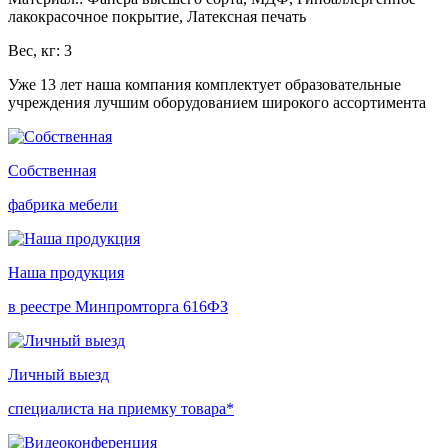
лакокрасочное покрытие, Латексная печать
Вес, кг: 3
Уже 13 лет наша компания комплектует образовательные
учреждения лучшим оборудованием широкого ассортимента
Собственная
фабрика мебели
Наша продукция
в реестре Минпромторга 616ФЗ
Личный выезд
специалиста на приемку товара*