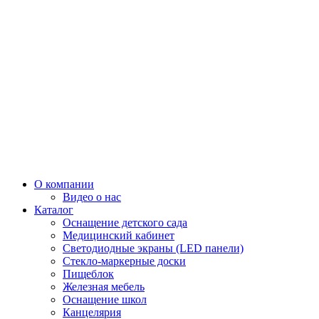
О компании
Видео о нас
Каталог
Оснащение детского сада
Медицинский кабинет
Светодиодные экраны (LED панели)
Стекло-маркерные доски
Пищеблок
Железная мебель
Оснащение школ
Канцелярия