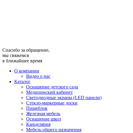
Спасибо за обращение,
мы свяжемся
в ближайшее время
О компании
Видео о нас
Каталог
Оснащение детского сада
Медицинский кабинет
Светодиодные экраны (LED панели)
Стекло-маркерные доски
Пищеблок
Железная мебель
Оснащение школ
Канцелярия
Мебель общего назначения