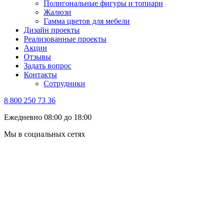
Полигональные фигуры и топиари
Жалюзи
Гамма цветов для мебели
Дизайн проекты
Реализованные проекты
Акции
Отзывы
Задать вопрос
Контакты
Сотрудники
8 800 250 73 36
Ежедневно 08:00 до 18:00
Мы в социальных сетях