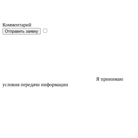
Комментарий
Отправить заявку
Я принимаю
условия передачи информации