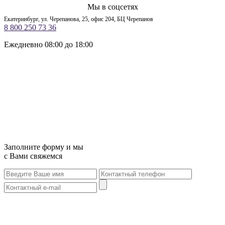
Мы в соцсетях
Екатеринбург, ул. Черепанова, 25, офис 204, БЦ Черепанов
8 800 250 73 36
Ежедневно 08:00 до 18:00
Заполните форму и мы
с Вами свяжемся