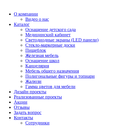
О компании
Видео о нас
Каталог
Оснащение детского сада
Медицинский кабинет
Светодиодные экраны (LED панели)
Стекло-маркерные доски
Пищеблок
Железная мебель
Оснащение школ
Канцелярия
Мебель общего назначения
Полигональные фигуры и топиари
Жалюзи
Гамма цветов для мебели
Дизайн проекты
Реализованные проекты
Акции
Отзывы
Задать вопрос
Контакты
Сотрудники