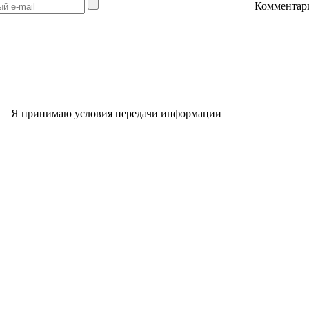
Комментар
Я принимаю условия передачи информации