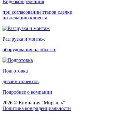
Видеоконференция
при согласовании этапов сделки
по желанию клиента
Разгрузка и монтаж
оборудования на объекте
Подготовка
дизайн-проектов
Подробнее о компании
2026 © Компания "Мирэлль"
Политика конфиденциальности