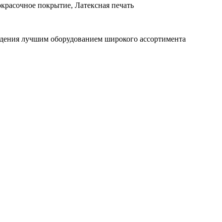
красочное покрытие, Латексная печать
ждения лучшим оборудованием широкого ассортимента