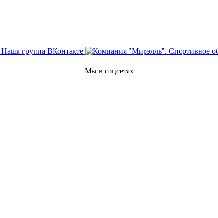
Мы в соцсетях