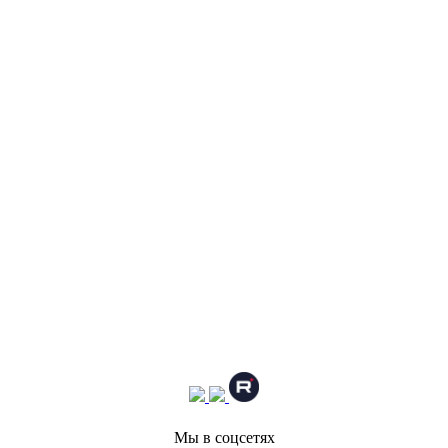
Мы в соцсетях