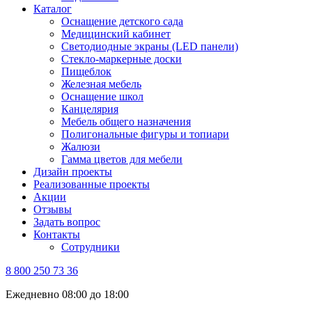
Каталог
Оснащение детского сада
Медицинский кабинет
Светодиодные экраны (LED панели)
Стекло-маркерные доски
Пищеблок
Железная мебель
Оснащение школ
Канцелярия
Мебель общего назначения
Полигональные фигуры и топиари
Жалюзи
Гамма цветов для мебели
Дизайн проекты
Реализованные проекты
Акции
Отзывы
Задать вопрос
Контакты
Сотрудники
8 800 250 73 36
Ежедневно 08:00 до 18:00