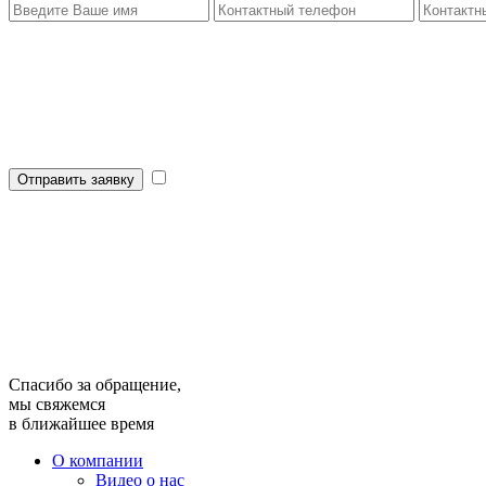
Отправить заявку
Спасибо за обращение,
мы свяжемся
в ближайшее время
О компании
Видео о нас