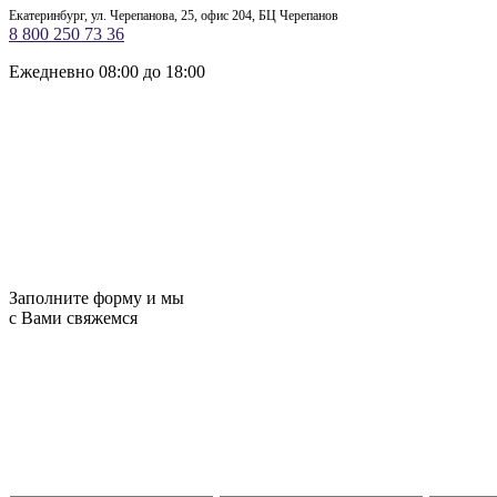
Екатеринбург, ул. Черепанова, 25, офис 204, БЦ Черепанов
8 800 250 73 36
Ежедневно 08:00 до 18:00
Заполните форму и мы
с Вами свяжемся