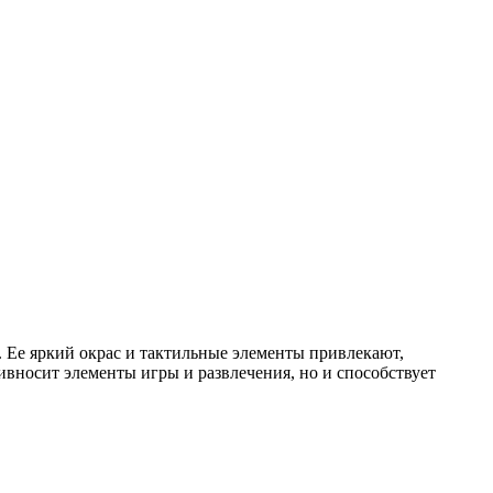
. Ее яркий окрас и тактильные элементы привлекают,
вносит элементы игры и развлечения, но и способствует