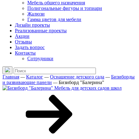
Мебель общего назначения
Полигональные фигуры и топиари
Жалюзи
Гамма цветов для мебели
Дизайн проекты
Реализованные проекты
Акции
Отзывы
Задать вопрос
Контакты
Сотрудники
Главная
—
Каталог
—
Оснащение детского сада
—
Бизиборды
и развивающие панели
—
Бизиборд "Балерина"