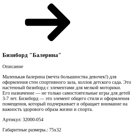
Бизиборд "Балерина"
Описание
Маленькая балерина (мечта большинства девочек!) для
оформления стен спортивного зала, холлов детского сада. Это
настенный бизиборд с элементами для мелкой моторики.
Его назначение — не только самостоятельные игры для детей
3-7 лет. Бизиборд — это элемент общего стиля и оформления
помещения, который подчеркивает и обращает внимание на
важность здорового образа жизни и спорта.
Артикул: 32000-054
Габаритные размеры.: 75х32