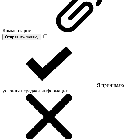
Комментарий
Отправить заявку
Я принимаю
условия передачи информации