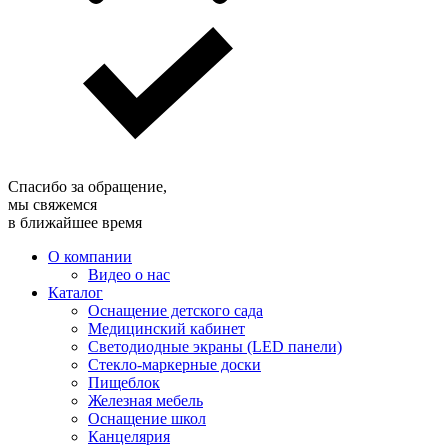
Спасибо за обращение,
мы свяжемся
в ближайшее время
О компании
Видео о нас
Каталог
Оснащение детского сада
Медицинский кабинет
Светодиодные экраны (LED панели)
Стекло-маркерные доски
Пищеблок
Железная мебель
Оснащение школ
Канцелярия