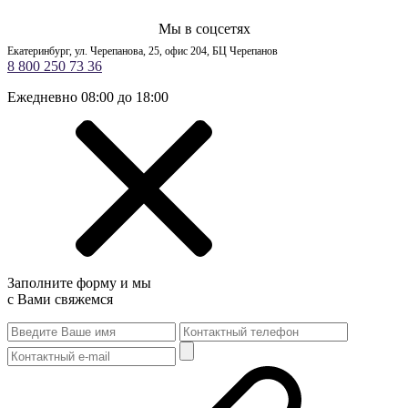
Мы в соцсетях
Екатеринбург, ул. Черепанова, 25, офис 204, БЦ Черепанов
8 800 250 73 36
Ежедневно 08:00 до 18:00
Заполните форму и мы
с Вами свяжемся