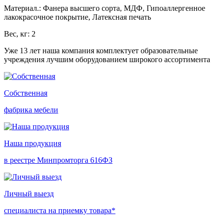
Материал.: Фанера высшего сорта, МДФ, Гипоаллергенное
лакокрасочное покрытие, Латексная печать
Вес, кг: 2
Уже 13 лет наша компания комплектует образовательные
учреждения лучшим оборудованием широкого ассортимента
Собственная
фабрика мебели
Наша продукция
в реестре Минпромторга 616ФЗ
Личный выезд
специалиста на приемку товара*