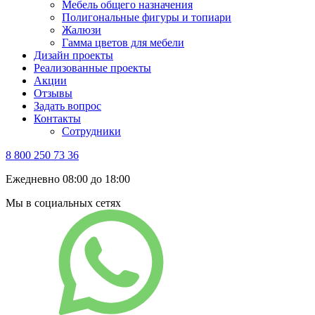
Мебель общего назначения
Полигональные фигуры и топиари
Жалюзи
Гамма цветов для мебели
Дизайн проекты
Реализованные проекты
Акции
Отзывы
Задать вопрос
Контакты
Сотрудники
8 800 250 73 36
Ежедневно 08:00 до 18:00
Мы в социальных сетях