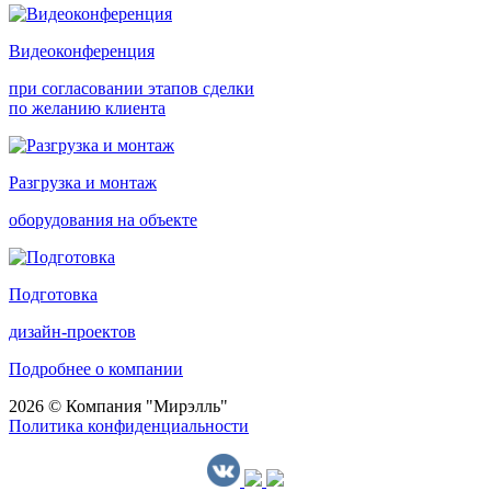
Видеоконференция
при согласовании этапов сделки
по желанию клиента
Разгрузка и монтаж
оборудования на объекте
Подготовка
дизайн-проектов
Подробнее о компании
2026 © Компания "Мирэлль"
Политика конфиденциальности