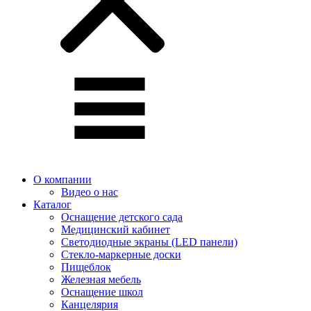
О компании
Видео о нас
Каталог
Оснащение детского сада
Медицинский кабинет
Светодиодные экраны (LED панели)
Стекло-маркерные доски
Пищеблок
Железная мебель
Оснащение школ
Канцелярия